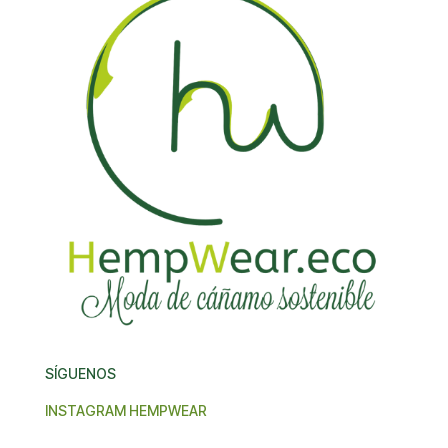
SÍGUENOS
INSTAGRAM HEMPWEAR