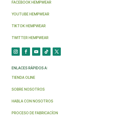
FACEBOOK HEMPWEAR
YOUTUBE HEMPWEAR
TIKTOK HEMPWEAR
TWITTER HEMPWEAR
ENLACES RÁPIDOS A:
TIENDA OLINE
SOBRE NOSOTROS
HABLA CON NOSOTROS
PROCESO DE FABRICACÍON