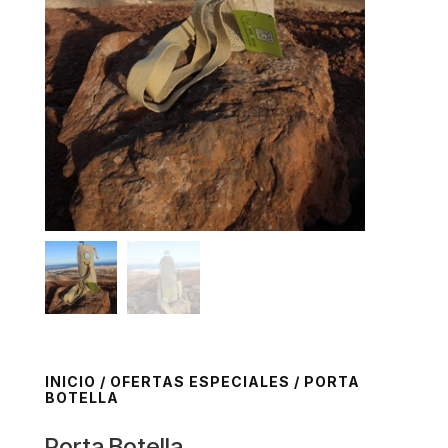
INICIO
/
OFERTAS ESPECIALES
/ PORTA
BOTELLA
Porta Botella