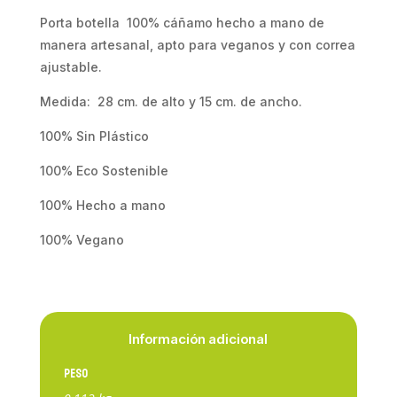
Porta botella 100% cáñamo hecho a mano de
manera artesanal, apto para veganos y con correa
ajustable.
Medida: 28 cm. de alto y 15 cm. de ancho.
100% Sin Plástico
100% Eco Sostenible
100% Hecho a mano
100% Vegano
Información adicional
Peso