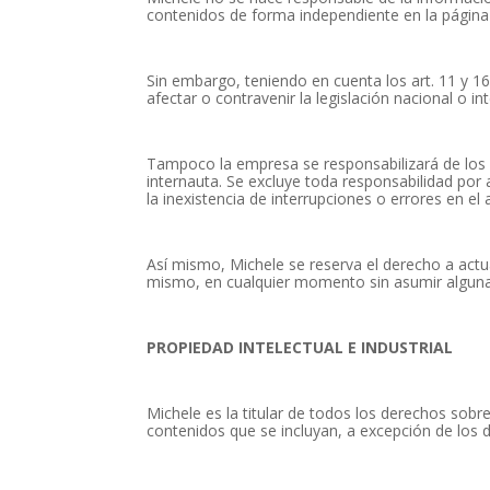
contenidos de forma independiente en la página
Sin embargo, teniendo en cuenta los art. 11 y 1
afectar o contravenir la legislación nacional o i
Tampoco la empresa se responsabilizará de los d
internauta. Se excluye toda responsabilidad por 
la inexistencia de interrupciones o errores en el 
Así mismo, Michele se reserva el derecho a actu
mismo, en cualquier momento sin asumir alguna 
PROPIEDAD INTELECTUAL E INDUSTRIAL
Michele es la titular de todos los derechos sobre
contenidos que se incluyan, a excepción de los 