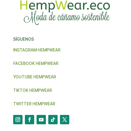
SÍGUENOS
INSTAGRAM HEMPWEAR
FACEBOOK HEMPWEAR
YOUTUBE HEMPWEAR
TIKTOK HEMPWEAR
TWITTER HEMPWEAR