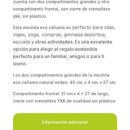
cuenta con dos compartimentos grandes y otro
compartimento frontal, con cierre de cremallera
ykk, sin plástico.
perfecto para citas,
Esta mochila eco cáñamo es
viajes, yoga, compras, gimnasia deportiva,
escuela y
otras actividades. Es una excelente
opción para elegir el regalo sostenible
perfecto para un familiar, amigos o para ti
sismo.
Los dos compartimentos grandes de la mochila
eco cáñamo natural miden: 40 cm. x 4 cm. x 27 cm.
Compartimento frontal: 21 cm x 4 x 27 de largo,
cierre con cremallera YKK de cualidad sin plástico.
Información adicional