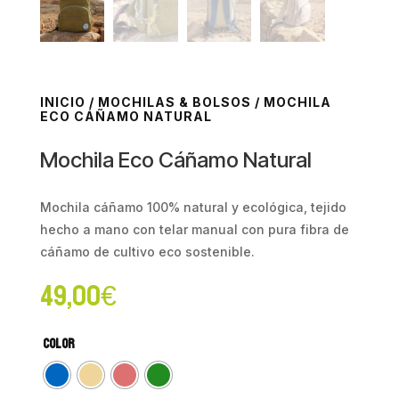
INICIO
/
MOCHILAS & BOLSOS
/ MOCHILA
ECO CÁÑAMO NATURAL
Mochila Eco Cáñamo Natural
Mochila cáñamo 100% natural y ecológica, tejido
hecho a mano con telar manual con pura fibra de
cáñamo de cultivo eco sostenible.
49,00
€
Color