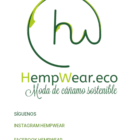
SÍGUENOS
INSTAGRAM HEMPWEAR
FACEBOOK HEMPWEAR