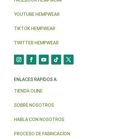
YOUTUBE HEMPWEAR
TIKTOK HEMPWEAR
TWITTER HEMPWEAR
ENLACES RÁPIDOS A:
TIENDA OLINE
SOBRE NOSOTROS
HABLA CON NOSOTROS
PROCESO DE FABRICACÍON