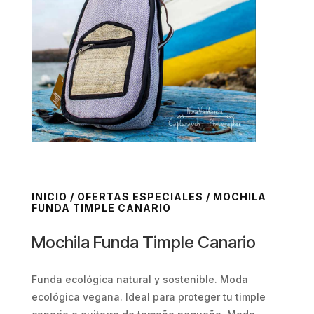
INICIO
/
OFERTAS ESPECIALES
/ MOCHILA
FUNDA TIMPLE CANARIO
Mochila Funda Timple Canario
Funda ecológica natural y sostenible. Moda
ecológica vegana. Ideal para proteger tu timple