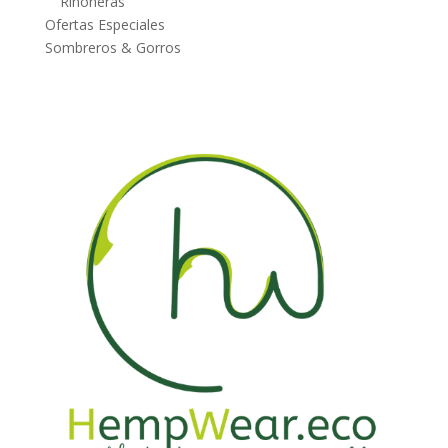
Riñoneras
Ofertas Especiales
Sombreros & Gorros