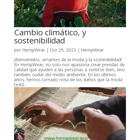
Cambio climático, y
sostenibilidad
por
HempWear
|
Oct 29, 2023
|
HempWear
¡Bienvenidos, amantes de la moda y la sostenibilidad!
En HempWear, no solo nos apasiona crear prendas de
calidad que ayuden a las personas a sentirse bien, sino
también cuidar del medio ambiente. En los últimos
años, hemos tomado nota de los daños que la moda
textil...