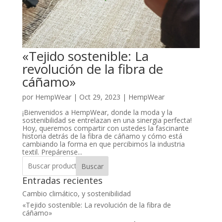
«Tejido sostenible: La
revolución de la fibra de
cáñamo»
por
HempWear
|
Oct 29, 2023
|
HempWear
¡Bienvenidos a HempWear, donde la moda y la
sostenibilidad se entrelazan en una sinergia perfecta!
Hoy, queremos compartir con ustedes la fascinante
historia detrás de la fibra de cáñamo y cómo está
cambiando la forma en que percibimos la industria
textil. Prepárense...
Buscar
Entradas recientes
Cambio climático, y sostenibilidad
«Tejido sostenible: La revolución de la fibra de
cáñamo»