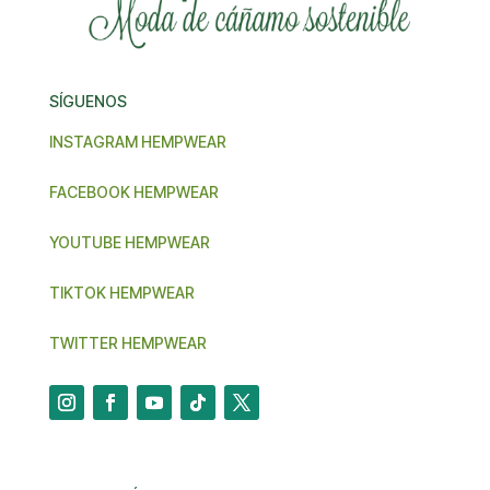
SÍGUENOS
INSTAGRAM HEMPWEAR
FACEBOOK HEMPWEAR
YOUTUBE HEMPWEAR
TIKTOK HEMPWEAR
TWITTER HEMPWEAR