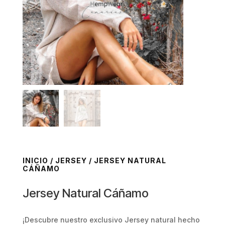
INICIO
/
JERSEY
/ JERSEY NATURAL
CÁÑAMO
Jersey Natural Cáñamo
¡Descubre nuestro exclusivo Jersey natural hecho