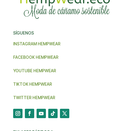
SÍGUENOS
INSTAGRAM HEMPWEAR
FACEBOOK HEMPWEAR
YOUTUBE HEMPWEAR
TIKTOK HEMPWEAR
TWITTER HEMPWEAR