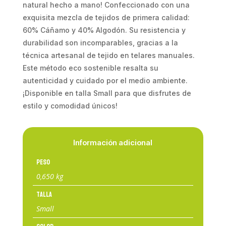
natural hecho a mano! Confeccionado con una
exquisita mezcla de tejidos de primera calidad:
60% Cáñamo y 40% Algodón. Su resistencia y
durabilidad son incomparables, gracias a la
técnica artesanal de tejido en telares manuales.
Este método eco sostenible resalta su
autenticidad y cuidado por el medio ambiente.
¡Disponible en talla Small para que disfrutes de
estilo y comodidad únicos!
Información adicional
Peso
0,650 kg
Talla
Small